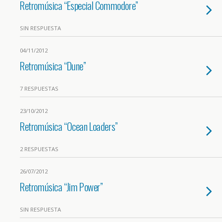
Retromúsica “Especial Commodore”
SIN RESPUESTA
04/11/2012
Retromúsica “Dune”
7 RESPUESTAS
23/10/2012
Retromúsica “Ocean Loaders”
2 RESPUESTAS
26/07/2012
Retromúsica “Jim Power”
SIN RESPUESTA