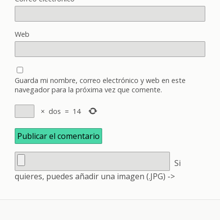
Web
Guarda mi nombre, correo electrónico y web en este
navegador para la próxima vez que comente.
×
dos
=
14
Si
quieres, puedes añadir una imagen (.JPG) ->