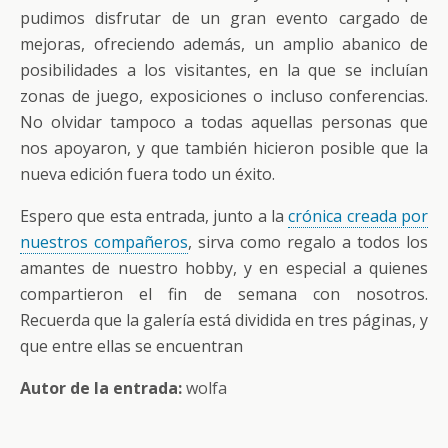
pudimos disfrutar de un gran evento cargado de
mejoras, ofreciendo además, un amplio abanico de
posibilidades a los visitantes, en la que se incluían
zonas de juego, exposiciones o incluso conferencias.
No olvidar tampoco a todas aquellas personas que
nos apoyaron, y que también hicieron posible que la
nueva edición fuera todo un éxito.
Espero que esta entrada, junto a la
crónica creada por
nuestros compañeros
, sirva como regalo a todos los
amantes de nuestro hobby, y en especial a quienes
compartieron el fin de semana con nosotros.
Recuerda que la galería está dividida en tres páginas, y
que entre ellas se encuentran
Autor de la entrada:
wolfa