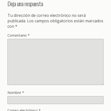
Deja una respuesta
Tu dirección de correo electrónico no será
publicada.
Los campos obligatorios están marcados
con
*
Comentario
*
Nombre
*
Correo electrónico
*