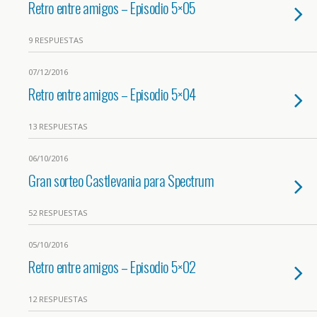
Retro entre amigos – Episodio 5×05
9 RESPUESTAS
07/12/2016
Retro entre amigos – Episodio 5×04
13 RESPUESTAS
06/10/2016
Gran sorteo Castlevania para Spectrum
52 RESPUESTAS
05/10/2016
Retro entre amigos – Episodio 5×02
12 RESPUESTAS