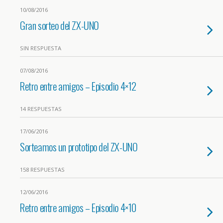
10/08/2016
Gran sorteo del ZX-UNO
SIN RESPUESTA
07/08/2016
Retro entre amigos – Episodio 4×12
14 RESPUESTAS
17/06/2016
Sorteamos un prototipo del ZX-UNO
158 RESPUESTAS
12/06/2016
Retro entre amigos – Episodio 4×10