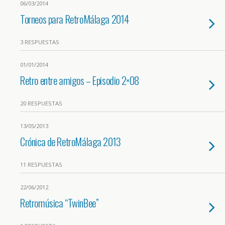
06/03/2014
Torneos para RetroMálaga 2014
3 RESPUESTAS
01/01/2014
Retro entre amigos – Episodio 2×08
20 RESPUESTAS
13/05/2013
Crónica de RetroMálaga 2013
11 RESPUESTAS
22/06/2012
Retromúsica “TwinBee”