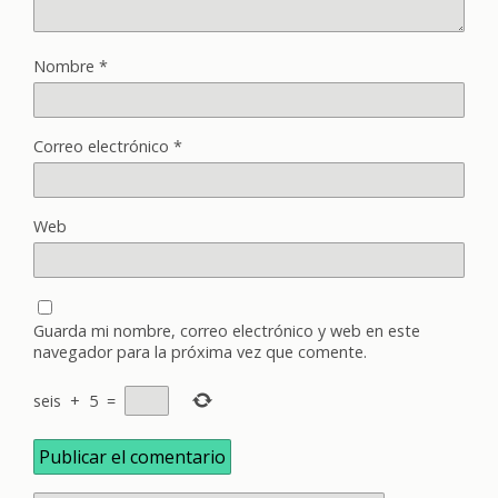
Nombre
*
Correo electrónico
*
Web
Guarda mi nombre, correo electrónico y web en este
navegador para la próxima vez que comente.
seis
+
5
=