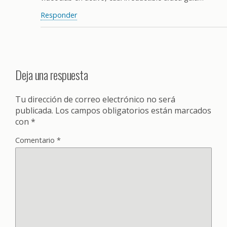
Responder
Deja una respuesta
Tu dirección de correo electrónico no será
publicada.
Los campos obligatorios están marcados
con
*
Comentario
*