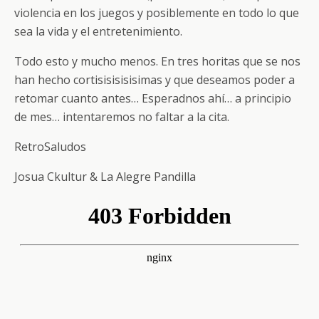
violencia en los juegos y posiblemente en todo lo que
sea la vida y el entretenimiento.
Todo esto y mucho menos. En tres horitas que se nos
han hecho cortisisisisisimas y que deseamos poder a
retomar cuanto antes… Esperadnos ahí… a principio
de mes… intentaremos no faltar a la cita.
RetroSaludos
Josua Ckultur & La Alegre Pandilla