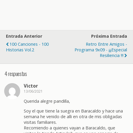
Entrada Anterior
Próxima Entrada
100 Canciones - 100
Retro Entre Amigos -
Historias Vol.2
Programa 9x09 - ¡¡¡Especial
Resiliencia !!!
4 respuestas
Victor
13/06/2021
Querida alegre pandilla,
Soy el que tiene la suegra en Baracaldo y hace una
semana he venido de alli en otra de mis obligadas
visitas familiares.
Recomiendo a quienes vayan a Baracaldo, que