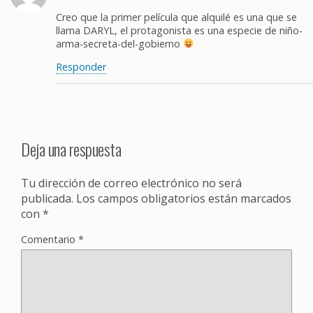
Creo que la primer película que alquilé es una que se
llama DARYL, el protagonista es una especie de niño-
arma-secreta-del-gobierno
Responder
Deja una respuesta
Tu dirección de correo electrónico no será
publicada.
Los campos obligatorios están marcados
con
*
Comentario
*