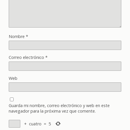
Nombre
*
Correo electrónico
*
Web
Guarda mi nombre, correo electrónico y web en este
navegador para la próxima vez que comente.
+
cuatro
=
5