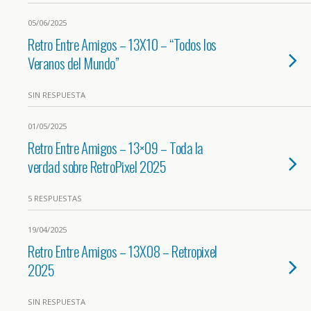
05/06/2025
Retro Entre Amigos – 13X10 – “Todos los
Veranos del Mundo”
SIN RESPUESTA
01/05/2025
Retro Entre Amigos – 13×09 – Toda la
verdad sobre RetroPixel 2025
5 RESPUESTAS
19/04/2025
Retro Entre Amigos – 13X08 – Retropixel
2025
SIN RESPUESTA