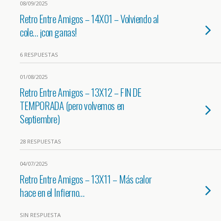
08/09/2025
Retro Entre Amigos – 14X01 – Volviendo al
cole… ¡con ganas!
6 RESPUESTAS
01/08/2025
Retro Entre Amigos – 13X12 – FIN DE
TEMPORADA (pero volvemos en
Septiembre)
28 RESPUESTAS
04/07/2025
Retro Entre Amigos – 13X11 – Más calor
hace en el Infierno…
SIN RESPUESTA