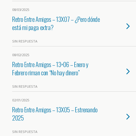
08/03/2025
Retro Entre Amigos – 13X07 – ¿Pero dónde
está mi paga extra?
SIN RESPUESTA
08/02/2025
Retro Entre Amigos – 13×06 – Enero y
Febrero riman con “No hay dinero”
SIN RESPUESTA
02/01/2025
Retro Entre Amigos – 13X05 – Estrenando
2025
SIN RESPUESTA