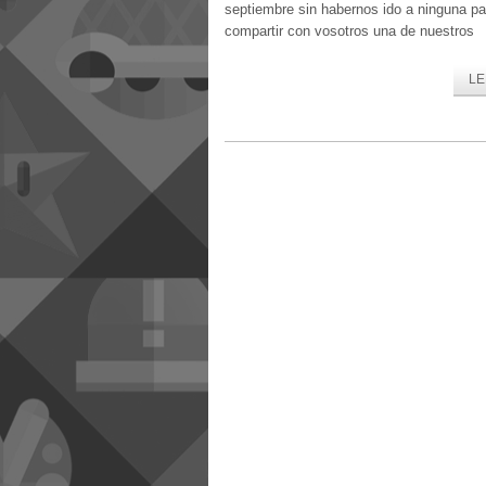
septiembre sin habernos ido a ninguna pa
compartir con vosotros una de nuestros
LE