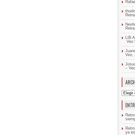
Rafae
thorl
Retr
Neof
Retr
LIB A
Veo 
Juan
Veo,
Josua
– Ve
ARCH
Archivo
ENTR
Retro
siemp
Retr
ya es