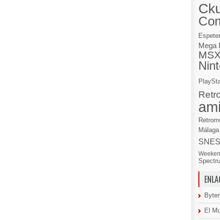
Cku
Co
Espete
Mega 
MS
Nin
PlaySta
Retr
am
Retrom
Málaga
SNE
Weeken
Spectr
ENLA
Byte
El M