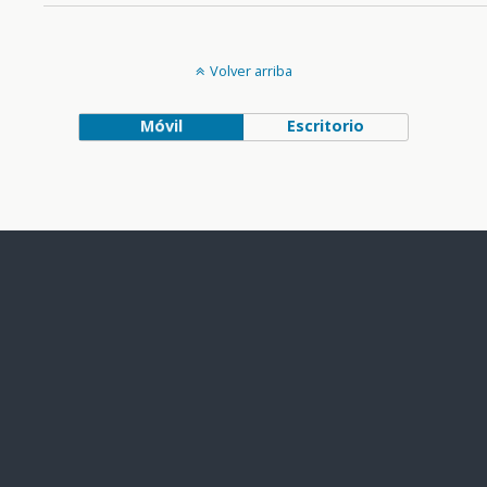
Volver arriba
Móvil
Escritorio