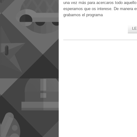
una vez más para acercaros todo aquello
esperamos que os interese. De manera es
grabamos el programa
LE