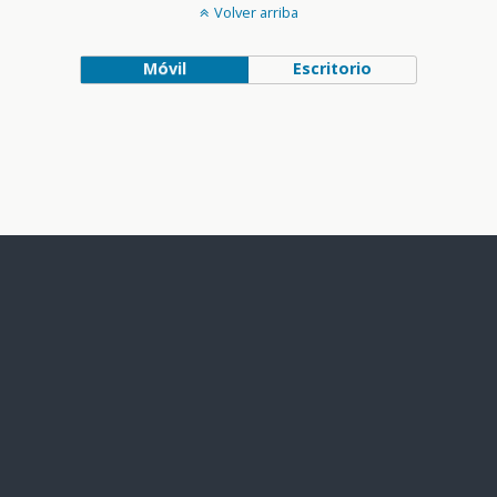
Volver arriba
Móvil
Escritorio