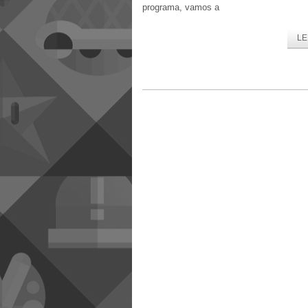
programa, vamos a
LE