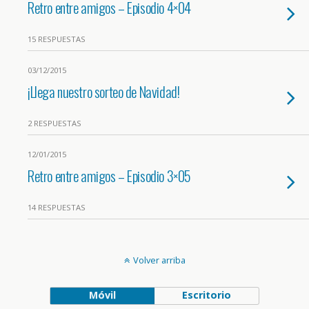
Retro entre amigos – Episodio 4×04
15 RESPUESTAS
03/12/2015
¡Llega nuestro sorteo de Navidad!
2 RESPUESTAS
12/01/2015
Retro entre amigos – Episodio 3×05
14 RESPUESTAS
Volver arriba
Móvil
Escritorio