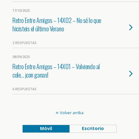
17/10/2025
Retro Entre Amigos – 14X02 – No sé lo que
hicisteis el último Verano
2 RESPUESTAS
08/09/2025
Retro Entre Amigos – 14X01 – Volviendo al
cole… ¡con ganas!
6 RESPUESTAS
Volver arriba
Móvil
Escritorio