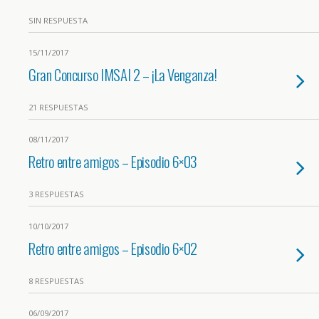
SIN RESPUESTA
15/11/2017
Gran Concurso IMSAI 2 – ¡La Venganza!
21 RESPUESTAS
08/11/2017
Retro entre amigos – Episodio 6×03
3 RESPUESTAS
10/10/2017
Retro entre amigos – Episodio 6×02
8 RESPUESTAS
06/09/2017