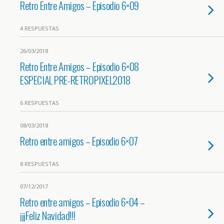
Retro Entre Amigos – Episodio 6×09
4 RESPUESTAS
26/03/2018
Retro Entre Amigos – Episodio 6×08
ESPECIAL PRE-RETROPIXEL2018
6 RESPUESTAS
08/03/2018
Retro entre amigos – Episodio 6×07
8 RESPUESTAS
07/12/2017
Retro entre amigos – Episodio 6×04 –
¡¡¡Feliz Navidad!!!