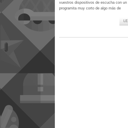
vuestros dispositivos de escucha con un
programita muy corto de algo más de
LE