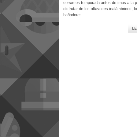
cerramos temporada antes de irnos a la p
disfrutar de los altavoces inalámbricos, 
bañadores
LE