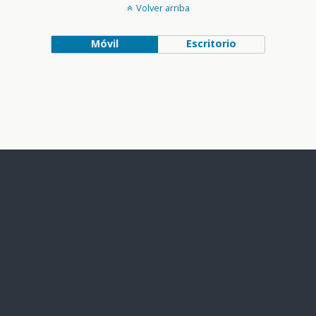
Volver arriba
Móvil
Escritorio