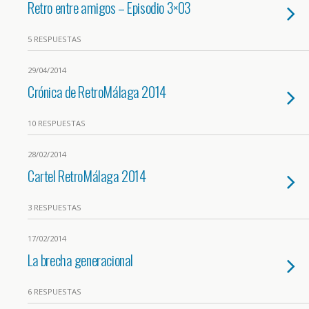
Retro entre amigos – Episodio 3×03
5 RESPUESTAS
29/04/2014
Crónica de RetroMálaga 2014
10 RESPUESTAS
28/02/2014
Cartel RetroMálaga 2014
3 RESPUESTAS
17/02/2014
La brecha generacional
6 RESPUESTAS