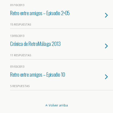
01/10/2013
Retro entre amigos – Episodio 2×05
15 RESPUESTAS
13/05/2013
Crónica de RetroMálaga 2013
11 RESPUESTAS
01/03/2013
Retro entre amigos – Episodio 10
5 RESPUESTAS
Volver arriba