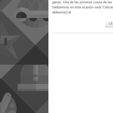
ganas. Una de las primeras cosas de las
hablaremos en esta ocasión será: Critica
alabamos) el
LE