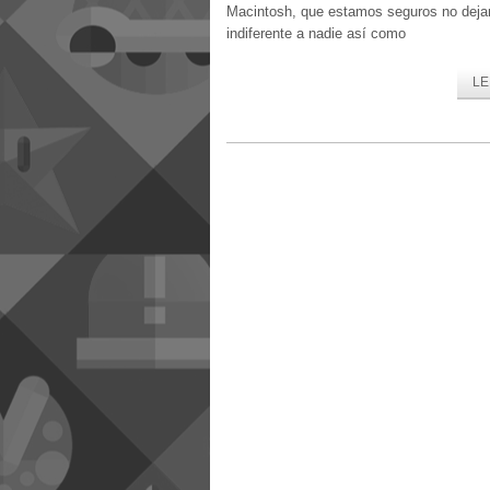
Macintosh, que estamos seguros no deja
indiferente a nadie así como
LE