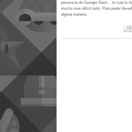
presencia de Georgie Dann… lo cual lo h
mucho mas difícil todo. Para poder llevar
alguna manera,
LE