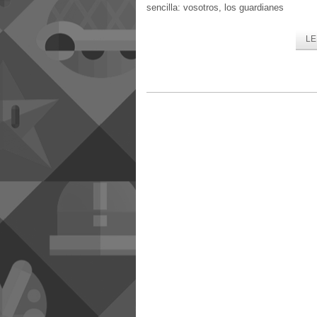
sencilla: vosotros, los guardianes
LE