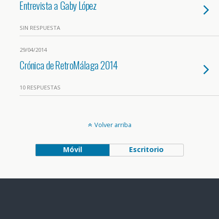
Entrevista a Gaby López
SIN RESPUESTA
29/04/2014
Crónica de RetroMálaga 2014
10 RESPUESTAS
Volver arriba
Móvil
Escritorio