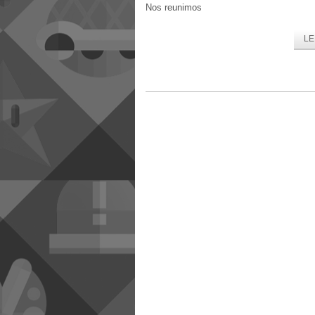
Nos reunimos
LE