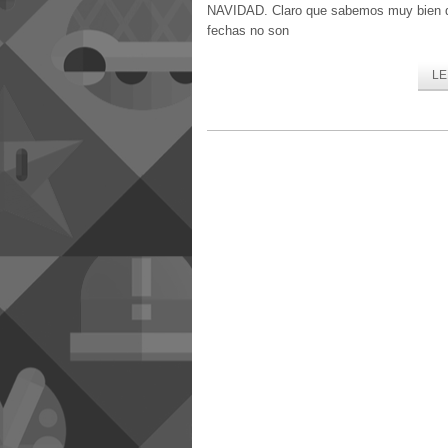
NAVIDAD. Claro que sabemos muy bien 
fechas no son
LE