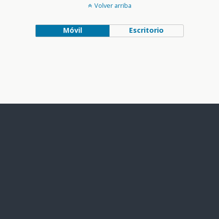
Volver arriba
Móvil
Escritorio