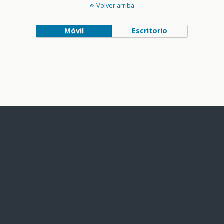
Volver arriba
Móvil
Escritorio