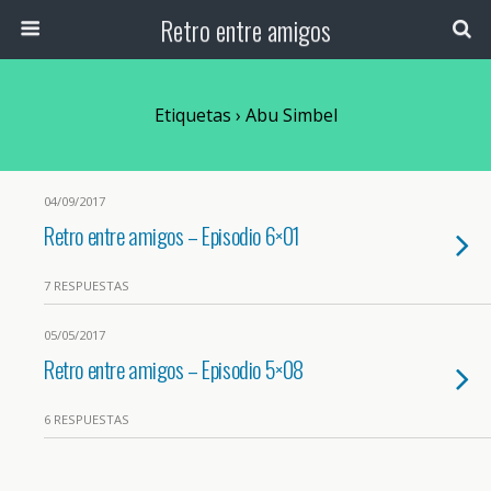
Retro entre amigos
Etiquetas › Abu Simbel
04/09/2017
Retro entre amigos – Episodio 6×01
7 RESPUESTAS
05/05/2017
Retro entre amigos – Episodio 5×08
6 RESPUESTAS