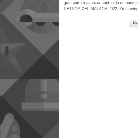
gran parte a avanzar contenido de nuestr
RETROPIXEL MALAGA 2022. Ya sabéis
LE